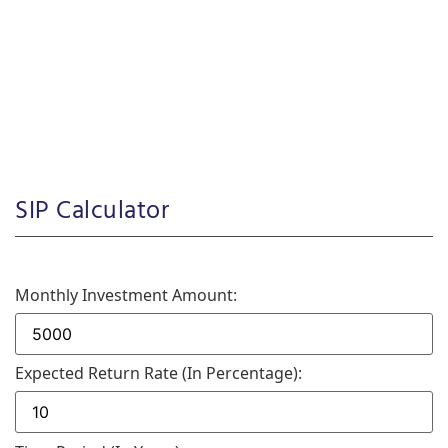
SIP Calculator
Monthly Investment Amount:
Expected Return Rate (in Percentage):