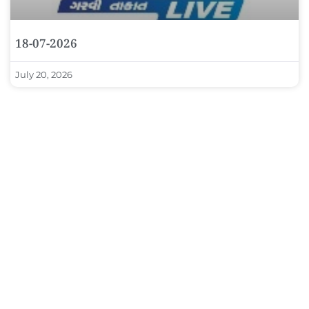
18-07-2026
July 20, 2026