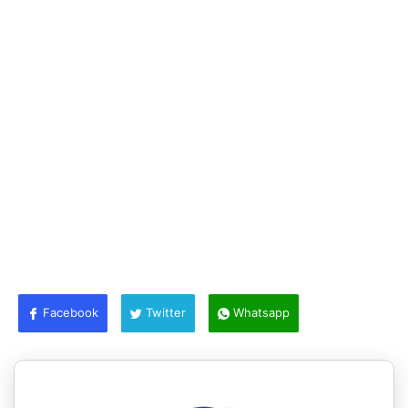
Facebook
Twitter
Whatsapp