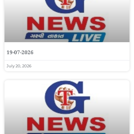
19-07-2026
July 20, 2026