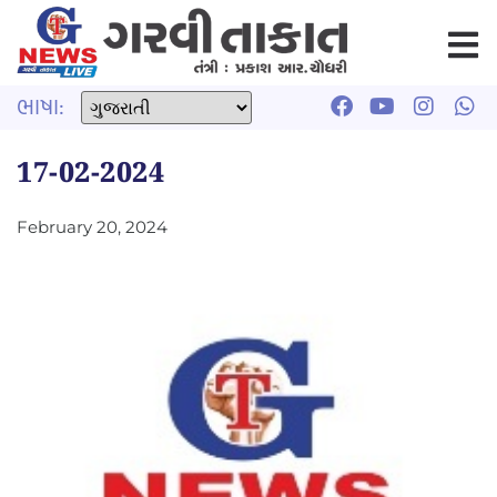
ભાષા:
17-02-2024
February 20, 2024