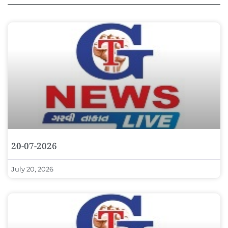
20-07-2026
July 20, 2026