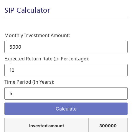
SIP Calculator
Monthly Investment Amount:
Expected Return Rate (in Percentage):
Time Period (in Years):
Invested amount
300000