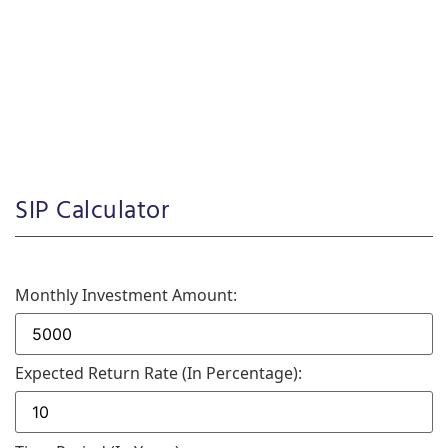
SIP Calculator
Monthly Investment Amount:
Expected Return Rate (in Percentage):