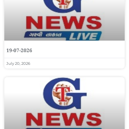
19-07-2026
July 20, 2026