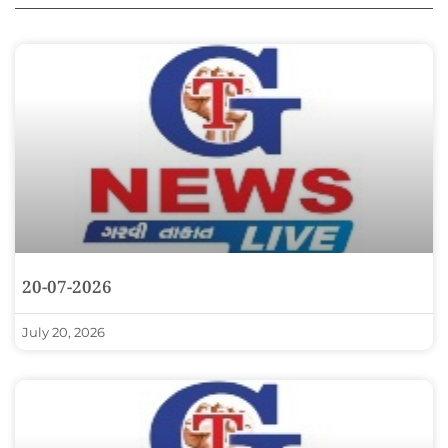
20-07-2026
July 20, 2026