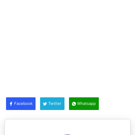
Facebook
Twitter
Whatsapp