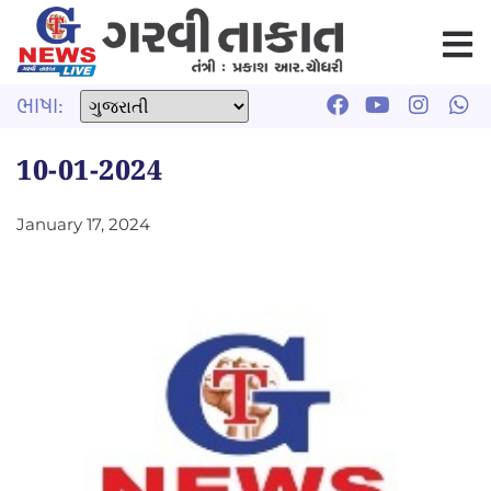
ભાષા:
10-01-2024
January 17, 2024