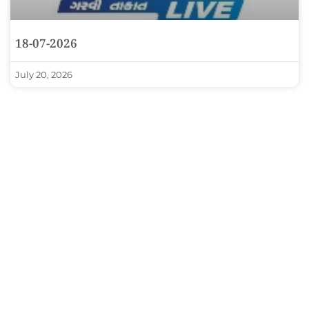
18-07-2026
July 20, 2026