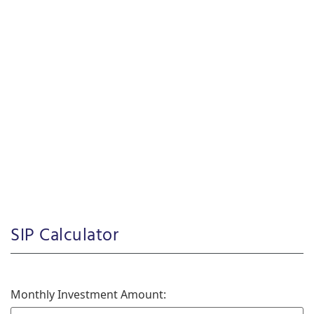
SIP Calculator
Monthly Investment Amount: