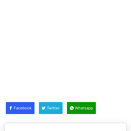
Facebook
Twitter
Whatsapp