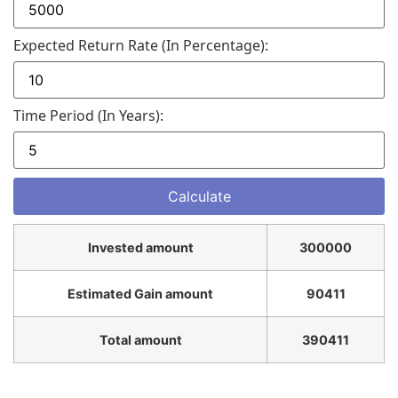
Expected Return Rate (in Percentage):
Time Period (in Years):
Invested amount
300000
Estimated Gain amount
90411
Total amount
390411