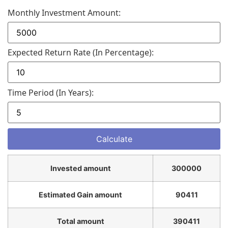
Monthly Investment Amount:
Expected Return Rate (in Percentage):
Time Period (in Years):
Invested amount
300000
Estimated Gain amount
90411
Total amount
390411