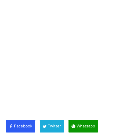
Facebook
Twitter
Whatsapp