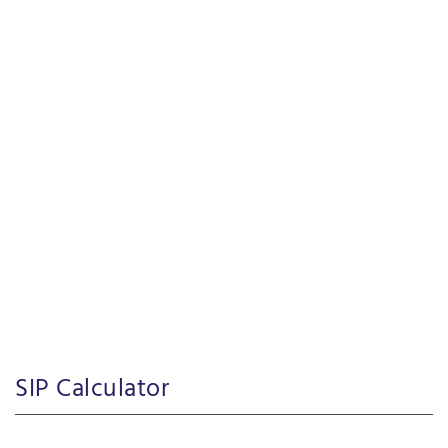
SIP Calculator