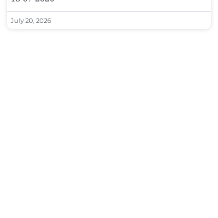
July 20, 2026