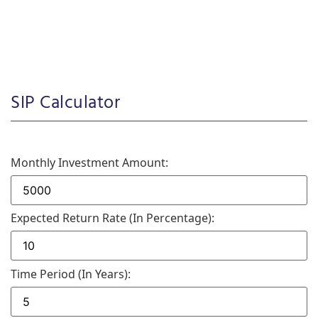
SIP Calculator
Monthly Investment Amount:
Expected Return Rate (in Percentage):
Time Period (in Years):