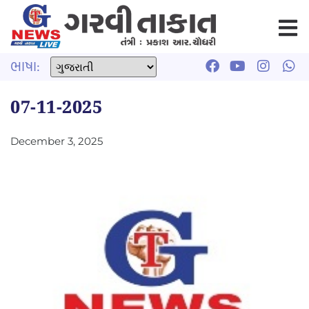
ભાષા:
07-11-2025
December 3, 2025