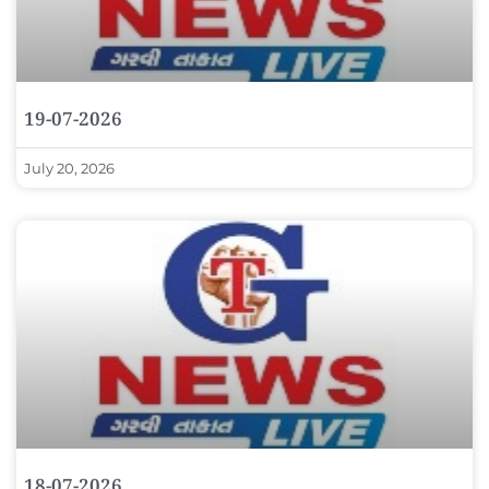
19-07-2026
July 20, 2026
18-07-2026