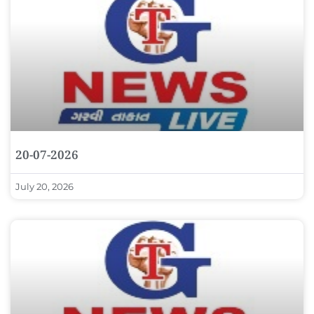
20-07-2026
July 20, 2026