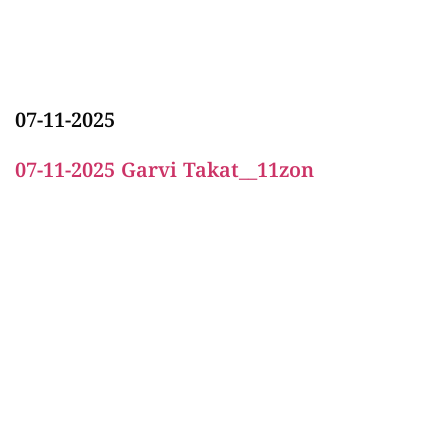
07-11-2025
07-11-2025 Garvi Takat__11zon