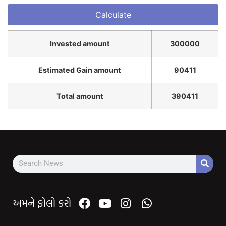
Invested amount
300000
Estimated Gain amount
90411
Total amount
390411
અમને ફોલો કરો