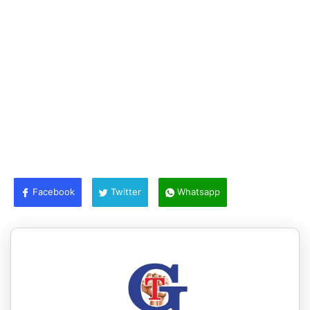
Facebook
Twitter
Whatsapp