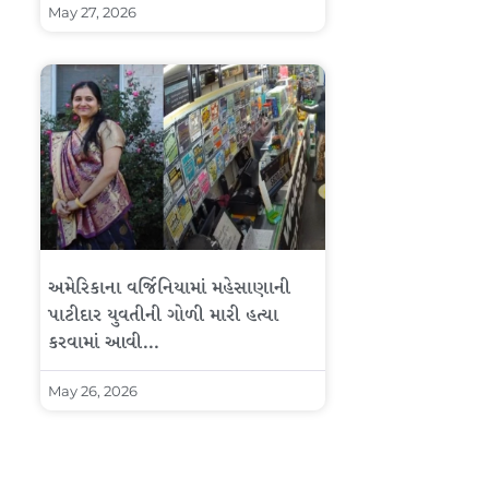
May 27, 2026
અમેરિકાના વર્જિનિયામાં મહેસાણાની
પાટીદાર યુવતીની ગોળી મારી હત્યા
કરવામાં આવી…
May 26, 2026