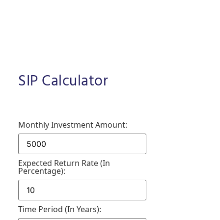
SIP Calculator
Monthly Investment Amount:
Expected Return Rate (in
Percentage):
Time Period (in Years):