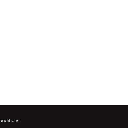
onditions