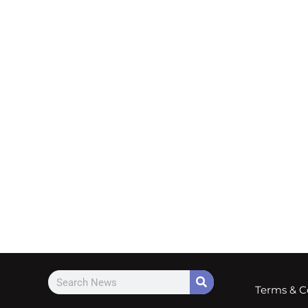
Terms & C