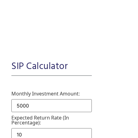
SIP Calculator
Monthly Investment Amount:
Expected Return Rate (in
Percentage):